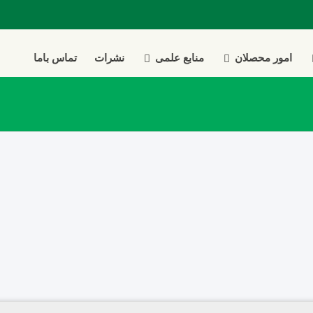
امور محصلان
منابع علمی
نشرات
تماس باما