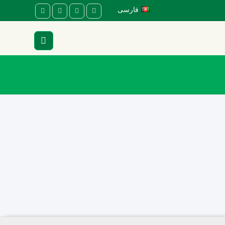
فارسی