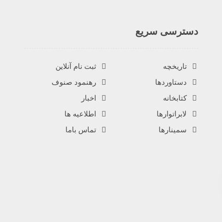
دسترسی سریع
تاریخچه
ثبت نام آنلاین
دستاوردها
رهنمود صنوف
کتابخانه
اخبار
لابراتوارها
اطلاعیه ها
سمینارها
تماس باما