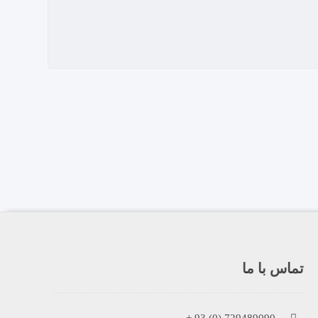
تماس با ما