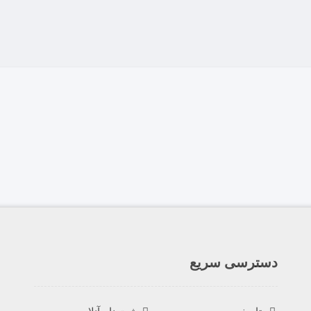
دسترسی سریع