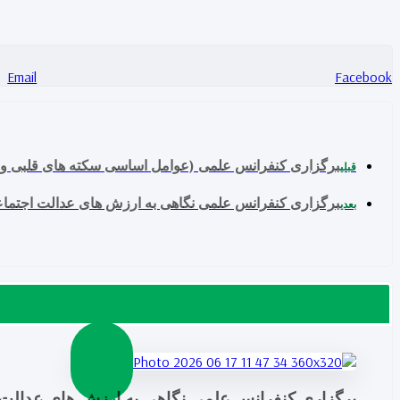
Email
Facebook
برگزاری کنفرانس علمی (عوامل اساسی سکته های قلبی و
قبلی
برگزاری کنفرانس علمی نگاهی به ارزش های عدالت اجتماع
بعدی
برگزاری کنفرانس علمی نگاهی به ارزش های عدالت 