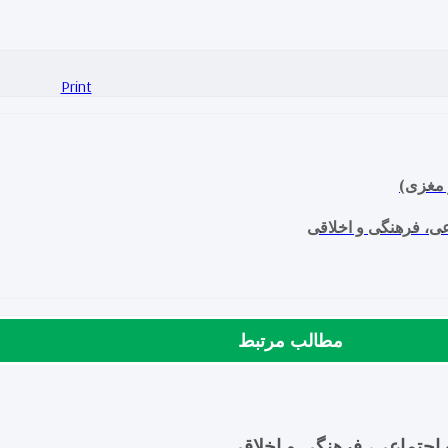
Print
 مغزی)
ی، فرهنگی و اخلاقی
مطالب مرتبط
اجتماعی، فرهنگی و اخلاقی