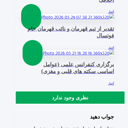
أخبار
تقدیر از تیم قهرمان و نائب قهرمان جام
فوتسال
أخبار
برگزاری کنفرانس علمی (عوامل
اساسی سکته های قلبی و مغزی)
أخبار
نظری وجود ندارد
جواب دهید