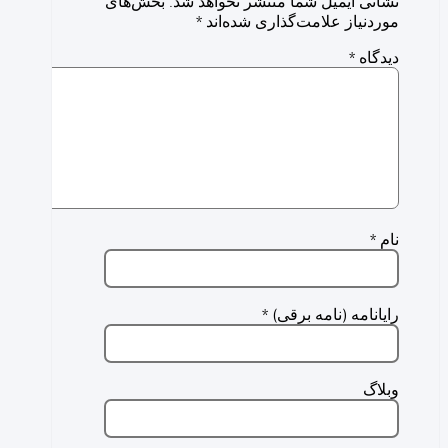
نشانی ایمیل شما منتشر نخواهد شد.
بخش‌های
موردنیاز علامت‌گذاری شده‌اند
*
دیدگاه
*
نام
*
رایانامه (نامه برقی)
*
وبلاگ