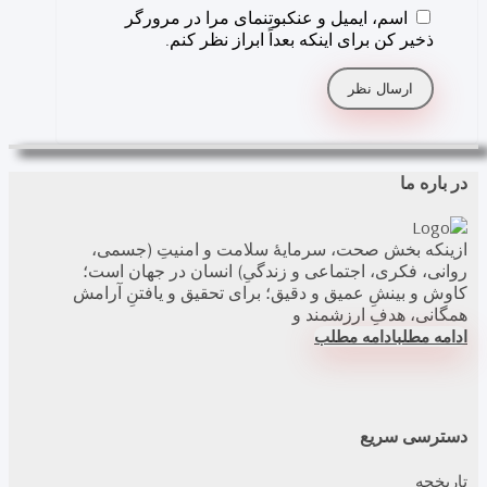
اسم، ایمیل و عنکبوتنمای مرا در مرورگر
ذخیر کن برای اینکه بعداً ابراز نظر کنم.
در باره ما
ازینکه بخش صحت، سرمایۀ سلامت و امنیتِ (جسمی،
روانی، فکری، اجتماعی و زندگیِ) انسان در جهان است؛
کاوش و بینشِ عمیق و دقیق؛ برای تحقیق و یافتنِ آرامش
همگانی، هدفِ ارزشمند و
ادامه مطلب
ادامه مطلب
دسترسی سریع
تاریخچه