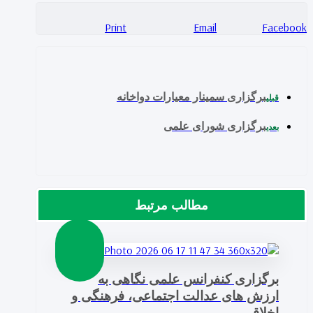
Print
Email
Facebook
برگزاری سمینار معیارات دواخانه
قبلی
برگزاری شورای علمی
بعدی
مطالب مرتبط
برگزاری کنفرانس علمی نگاهی به
ارزش های عدالت اجتماعی، فرهنگی و
اخلاقی